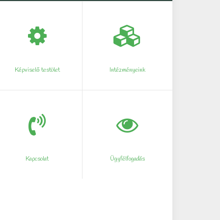
Képviselő testület
Intézményeink
Kapcsolat
Ügyfélfogadás