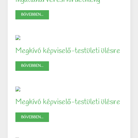
BŐVEBBEN...
Meghívó képviselő-testületi ülésre
BŐVEBBEN...
Meghívó képviselő-testületi ülésre
BŐVEBBEN...