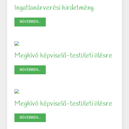
Ingatlanárverési hirdetmény
BŐVEBBEN...
Meghívó képviselő-testületi ülésre
BŐVEBBEN...
Meghívó képviselő-testületi ülésre
BŐVEBBEN...