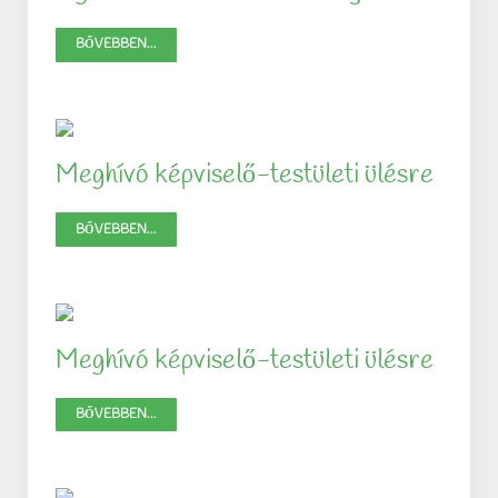
BŐVEBBEN...
Meghívó képviselő-testületi ülésre
BŐVEBBEN...
Meghívó képviselő-testületi ülésre
BŐVEBBEN...