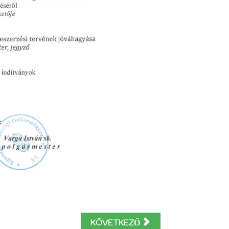
KÖVETKEZŐ