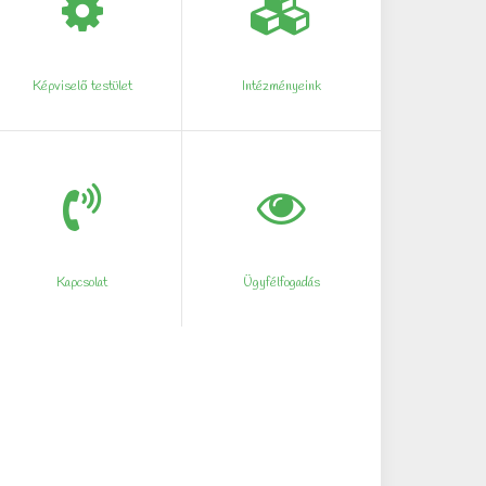
Képviselő testület
Intézményeink
Kapcsolat
Ügyfélfogadás