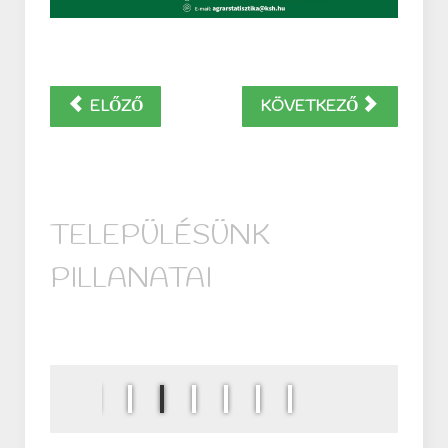
ELŐZŐ
KÖVETKEZŐ
TELEPÜLÉSÜNK
PILLANATAI