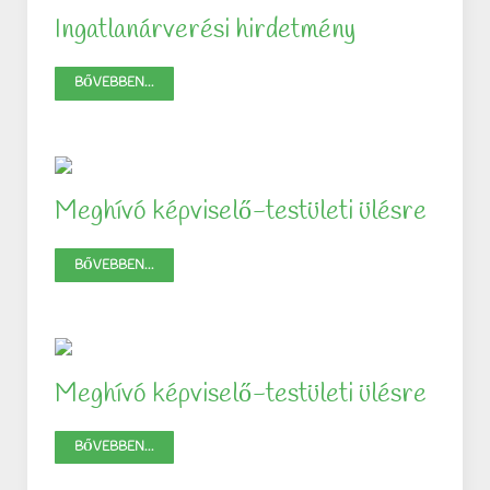
Ingatlanárverési hirdetmény
BŐVEBBEN...
Meghívó képviselő-testületi ülésre
BŐVEBBEN...
Meghívó képviselő-testületi ülésre
BŐVEBBEN...