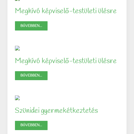
Meghívó képviselő-testületi ülésre
BŐVEBBEN...
Meghívó képviselő-testületi ülésre
BŐVEBBEN...
Szünidei gyermekétkeztetés
BŐVEBBEN...