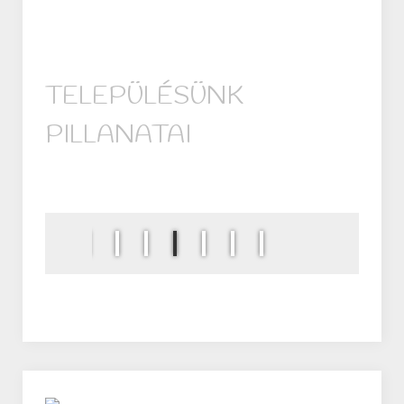
TELEPÜLÉSÜNK
PILLANATAI